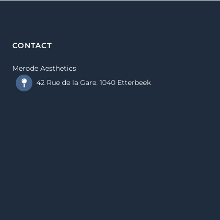
CONTACT
Merode Aesthetics
42 Rue de la Gare, 1040 Etterbeek