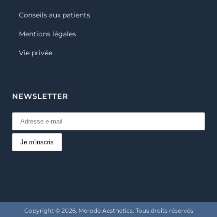
Conseils aux patients
Mentions légales
Vie privée
NEWSLETTER
Copyright ©
2026, Merode Aesthetics. Tous droits réservés