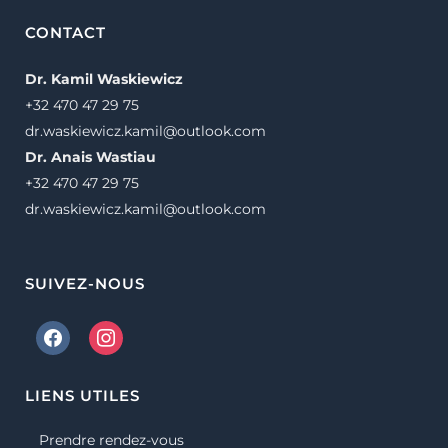
CONTACT
Dr. Kamil Waskiewicz
+32 470 47 29 75
dr.waskiewicz.kamil@outlook.com
Dr. Anais Wastiau
+32 470 47 29 75
dr.waskiewicz.kamil@outlook.com
SUIVEZ-NOUS
LIENS UTILES
Prendre rendez-vous