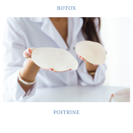
BOTOX
POITRINE