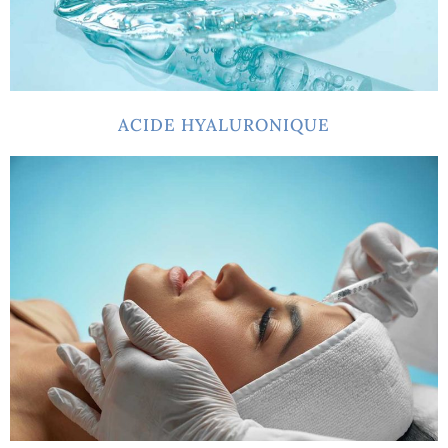
ACIDE HYALURONIQUE