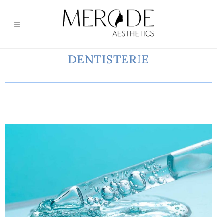
DENTISTERIE