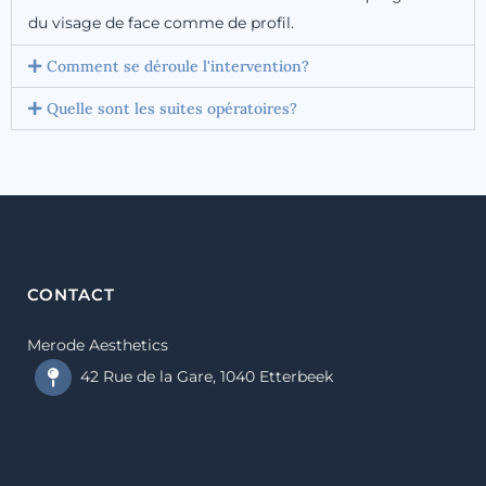
du visage de face comme de profil.
Comment se déroule l'intervention?
Quelle sont les suites opératoires?
CONTACT
Merode Aesthetics
42 Rue de la Gare, 1040 Etterbeek