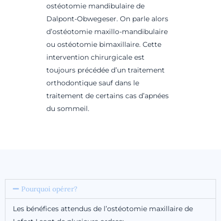
ostéotomie mandibulaire de
Dalpont-Obwegeser. On parle alors
d’ostéotomie maxillo-mandibulaire
ou ostéotomie bimaxillaire. Cette
intervention chirurgicale est
toujours précédée d’un traitement
orthodontique sauf dans le
traitement de certains cas d’apnées
du sommeil.
Pourquoi opérer?
Les bénéfices attendus de l’ostéotomie maxillaire de