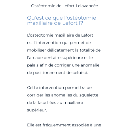
Ostéotomie de Lefort I d'avancée
Qu'est ce que l'ostéotomie
maxillaire de Lefort I?
L’ostéotomie maxillaire de Lefort I
est l’intervention qui permet de
mobiliser délicatement la totalité de
l’arcade dentaire supérieure et le
palais afin de corriger une anomalie
de positionnement de celui-ci.
Cette intervention permettra de
corriger les anomalies du squelette
de la face liées au maxillaire
supérieur.
Elle est fréquemment associée à une