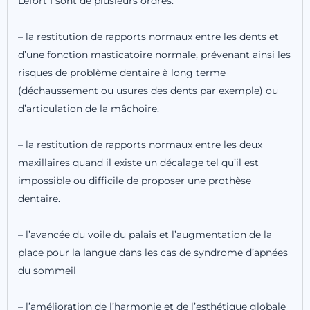
Lefort I sont de plusieurs ordres:
– la restitution de rapports normaux entre les dents et
d’une fonction masticatoire normale, prévenant ainsi les
risques de problème dentaire à long terme
(déchaussement ou usures des dents par exemple) ou
d’articulation de la mâchoire.
– la restitution de rapports normaux entre les deux
maxillaires quand il existe un décalage tel qu’il est
impossible ou difficile de proposer une prothèse
dentaire.
– l’avancée du voile du palais et l’augmentation de la
place pour la langue dans les cas de syndrome d’apnées
du sommeil
– l’amélioration de l’harmonie et de l’esthétique globale