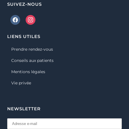
SUIVEZ-NOUS
LIENS UTILES
Prendre rendez-vous
Conseils aux patients
Mentions légales
Vie privée
NEWSLETTER