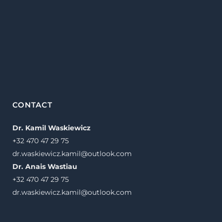
CONTACT
Dr. Kamil Waskiewicz
+32 470 47 29 75
dr.waskiewicz.kamil@outlook.com
Dr. Anais Wastiau
+32 470 47 29 75
dr.waskiewicz.kamil@outlook.com