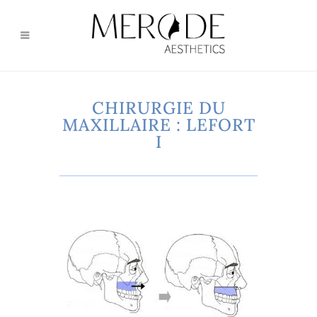
CHIRURGIE DU
MAXILLAIRE : LEFORT
I