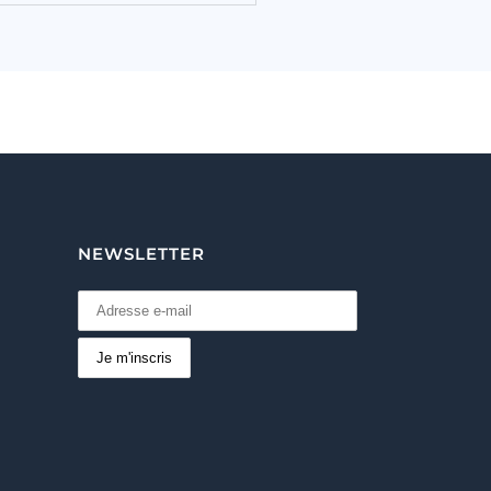
NEWSLETTER