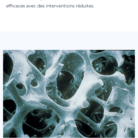
efficaces avec des interventions réduites.