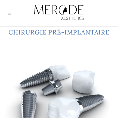
CHIRURGIE PRÉ-IMPLANTAIRE