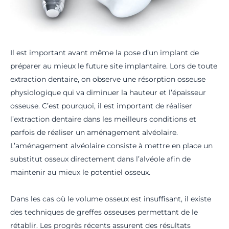
Il est important avant même la pose d’un implant de
préparer au mieux le future site implantaire. Lors de toute
extraction dentaire, on observe une résorption osseuse
physiologique qui va diminuer la hauteur et l’épaisseur
osseuse. C’est pourquoi, il est important de réaliser
l’extraction dentaire dans les meilleurs conditions et
parfois de réaliser un aménagement alvéolaire.
L’aménagement alvéolaire consiste à mettre en place un
substitut osseux directement dans l’alvéole afin de
maintenir au mieux le potentiel osseux.
Dans les cas où le volume osseux est insuffisant, il existe
des techniques de greffes osseuses permettant de le
rétablir. Les progrès récents assurent des résultats