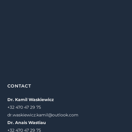
CONTACT
Dr. Kamil Waskiewicz
+32 470 47 29 75
dr.waskiewicz.kamil@outlook.com
Dr. Anais Wastiau
+32 470 47 29 75