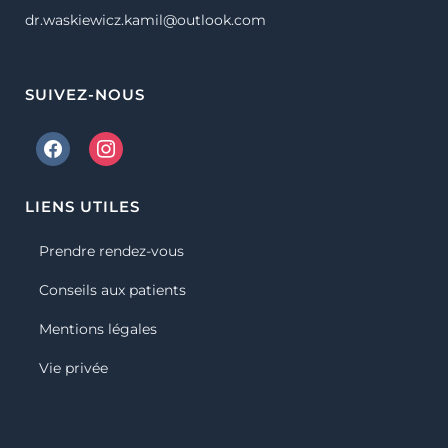
dr.waskiewicz.kamil@outlook.com
SUIVEZ-NOUS
LIENS UTILES
Prendre rendez-vous
Conseils aux patients
Mentions légales
Vie privée