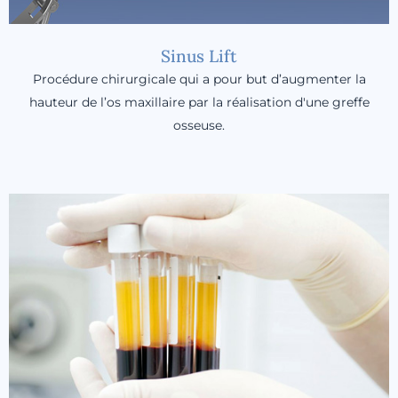
Sinus Lift
Procédure chirurgicale qui a pour but d’augmenter la
hauteur de l’os maxillaire par la réalisation d'une greffe
osseuse.