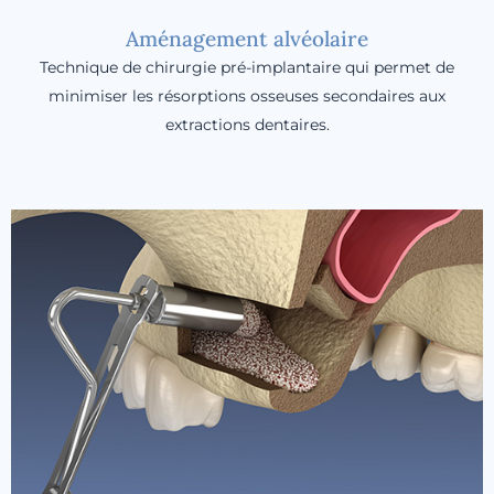
Aménagement alvéolaire
Technique de chirurgie pré-implantaire qui permet de
minimiser les résorptions osseuses secondaires aux
extractions dentaires.